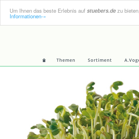
Um Ihnen das beste Erlebnis auf
zu bieten
stuebers.de
Informationen-»
Themen
Sortiment
A.Vog