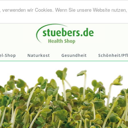
, verwenden wir Cookies. Wenn Sie unsere Website nutzen
el-Shop
Naturkost
Gesundheit
Schönheit/Pf