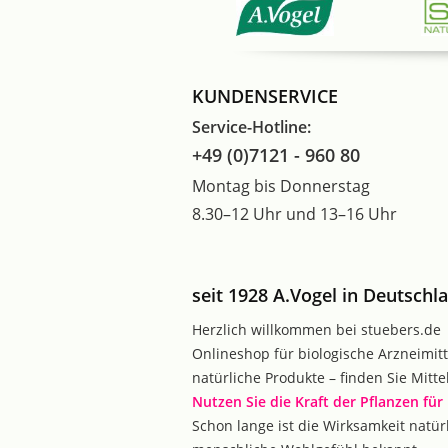
KUNDENSERVICE
Service-Hotline:
+49 (0)7121 - 960 80
Montag bis Donnerstag
8.30–12 Uhr und 13–16 Uhr
seit 1928 A.Vogel in Deutschl
Herzlich willkommen bei stuebers.de 
Onlineshop für biologische Arzneimitt
natürliche Produkte – finden Sie Mitte
Nutzen Sie die Kraft der Pflanzen für
Schon lange ist die Wirksamkeit natür