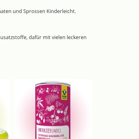
aten und Sprossen Kinderleicht.
usatzstoffe, dafür mit vielen leckeren